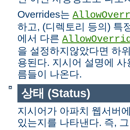
Overrides는
AllowOver
하고, (디렉토리 등의) 특
에서 다른
AllowOverri
을 설정하지않았다면 하위
용된다. 지시어 설명에 사용가
름들이 나온다.
상태 (Status)
지시어가 아파치 웹서버에
있는지를 나타낸다. 즉, 