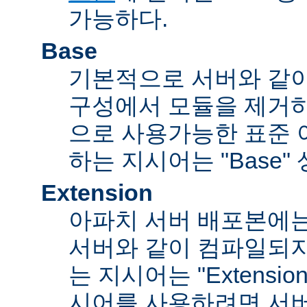
가능하다.
Base
기본적으로 서버와 같
구성에서 모듈을 제거
으로 사용가능한 표준 
하는 지시어는 "Base"
Extension
아파치 서버 배포본에
서버와 같이 컴파일되
는 지시어는 "Extensi
시어를 사용하려면 서