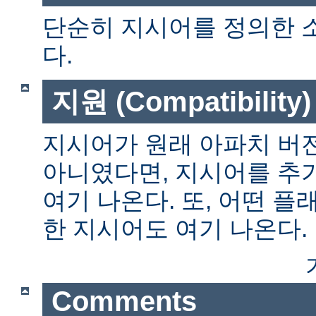
단순히 지시어를 정의한 
다.
지원 (Compatibility)
지시어가 원래 아파치 버전
아니였다면, 지시어를 추
여기 나온다. 또, 어떤 
한 지시어도 여기 나온다.
Comments