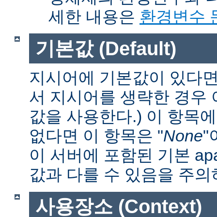
세한 내용은
환경변수 
기본값 (Default)
지시어에 기본값이 있다면 
서 지시어를 생략한 경우
값을 사용한다.) 이 항목
없다면 이 항목은 "
None
"
이 서버에 포함된 기본 apa
값과 다를 수 있음을 주의
사용장소 (Context)