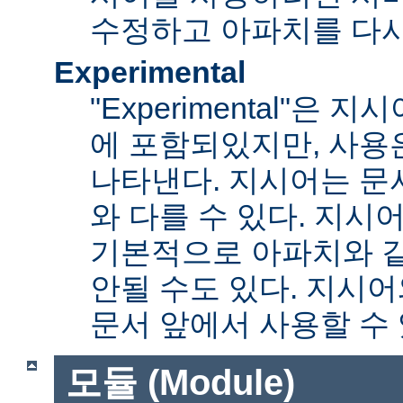
수정하고 아파치를 다시
Experimental
"Experimental"은
에 포함되있지만, 사용
나타낸다. 지시어는 문
와 다를 수 있다. 지시
기본적으로 아파치와 
안될 수도 있다. 지시
문서 앞에서 사용할 수
모듈 (Module)