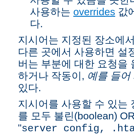
사용하는
overrides
값에
다.
지시어는 지정된 장소에
다른 곳에서 사용하면 설
버는 부분에 대한 요청을
하거나 작동이,
예를 들어
있다.
지시어를 사용할 수 있는
를 모두 불린(boolean) 
"
server config, .ht