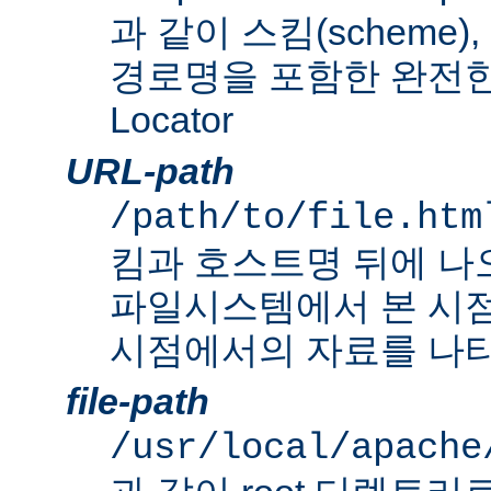
과 같이 스킴(scheme
경로명을 포함한 완전한 Un
Locator
URL-path
/path/to/file.htm
킴과 호스트명 뒤에 나
파일시스템에서 본 시점
시점에서의 자료를 나타
file-path
/usr/local/apache